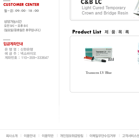
Transcen LV Blue