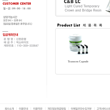
Transcen Capsule